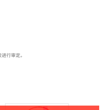
校进行审定。