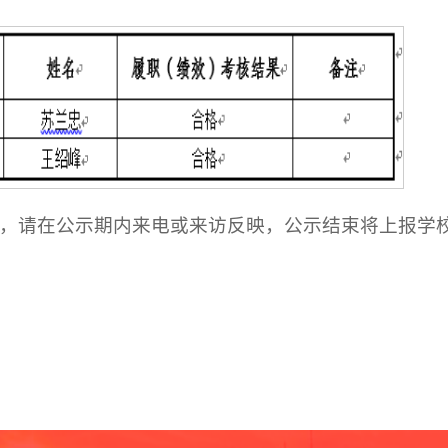
有异议，请在公示期内来电或来访反映，公示结束将上报学