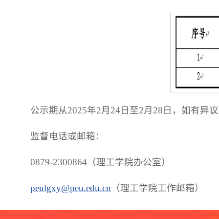
公示期从2025年2月24日至2月28日，如
监督电话或邮箱：
0879-2300864（理工学院办公室）
peulgxy@peu.edu.cn
（理工学院工作邮箱）