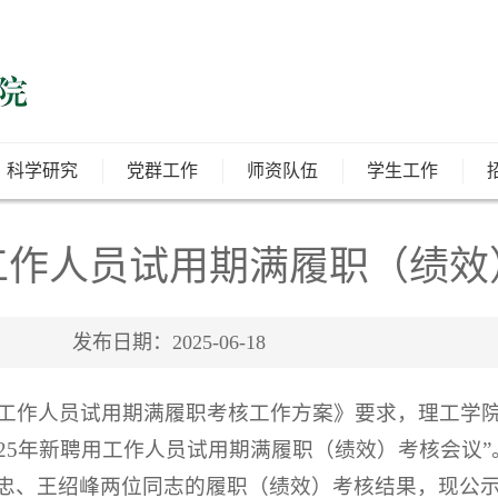
科学研究
党群工作
师资队伍
学生工作
用工作人员试用期满履职（绩
发布日期：2025-06-18
用工作人员试用期满履职考核工作方案》要求，理工学院
2025年新聘用工作人员试用期满履职（绩效）考核会议
忠、王绍峰两位同志的履职（绩效）考核结果，现公