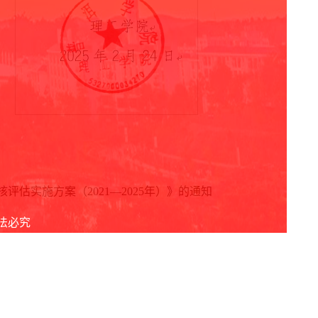
估实施方案（2021—2025年）》的通知
依法必究